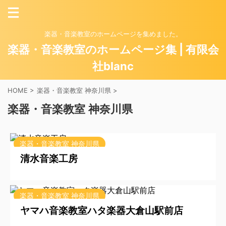
楽器・音楽教室のホームページを集めました。
楽器・音楽教室のホームページ集 | 有限会
社blanc
HOME
>
楽器・音楽教室 神奈川県
>
楽器・音楽教室 神奈川県
2025/10/15
楽器・音楽教室 神奈川県
清水音楽工房
2025/10/9
楽器・音楽教室 神奈川県
ヤマハ音楽教室ハタ楽器大倉山駅前店