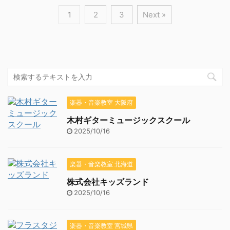
1
2
3
Next »
楽器・音楽教室 大阪府
木村ギターミュージックスクール
2025/10/16
楽器・音楽教室 北海道
株式会社キッズランド
2025/10/16
楽器・音楽教室 宮城県