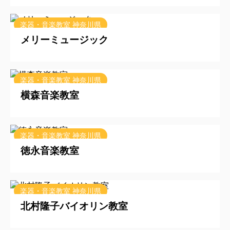
2025/10/8
楽器・音楽教室 神奈川県
メリーミュージック
2025/9/22
楽器・音楽教室 神奈川県
横森音楽教室
2025/9/22
楽器・音楽教室 神奈川県
徳永音楽教室
2025/9/12
楽器・音楽教室 神奈川県
北村隆子バイオリン教室