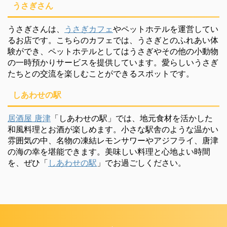
うさぎさん
うさぎさんは、
うさぎカフェ
やペットホテルを運営してい
るお店です。こちらのカフェでは、うさぎとのふれあい体
験ができ、ペットホテルとしてはうさぎやその他の小動物
の一時預かりサービスを提供しています。愛らしいうさぎ
たちとの交流を楽しむことができるスポットです。
しあわせの駅
居酒屋 唐津
「しあわせの駅」では、地元食材を活かした
和風料理とお酒が楽しめます。小さな駅舎のような温かい
雰囲気の中、名物の凍結レモンサワーやアジフライ、唐津
の海の幸を堪能できます。美味しい料理と心地よい時間
を、ぜひ「
しあわせの駅
」でお過ごしください。