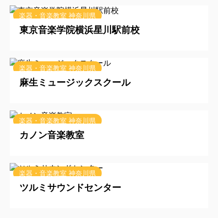
2025/9/12
楽器・音楽教室 神奈川県
東京音楽学院横浜星川駅前校
2025/9/11
楽器・音楽教室 神奈川県
麻生ミュージックスクール
2025/9/11
楽器・音楽教室 神奈川県
カノン音楽教室
2025/9/1
楽器・音楽教室 神奈川県
ツルミサウンドセンター