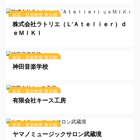
2025/9/29
楽器・音楽教室 東京都
株式会社ラトリエ（Ｌ’Ａｔｅｌｉｅｒ）ｄ
ｅＭＩＫＩ
2025/9/29
楽器・音楽教室 東京都
神田音楽学校
2025/9/29
楽器・音楽教室 東京都
有限会社キース工房
2025/9/22
楽器・音楽教室 東京都
ヤマノミュージックサロン武蔵境