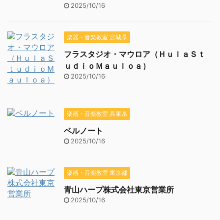
2025/10/16
楽器・音楽教室 宮城県
フラスタジオ・マウロア（ＨｕｌａＳｔ
ｕｄｉｏＭａｕｌｏａ）
2025/10/16
楽器・音楽教室 兵庫県
ベルノート
2025/10/16
楽器・音楽教室 東京都
青山ハープ株式会社東京営業所
2025/10/16