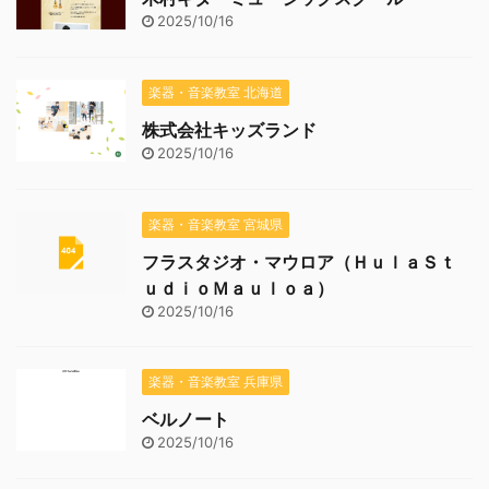
2025/10/16
楽器・音楽教室 北海道
株式会社キッズランド
2025/10/16
楽器・音楽教室 宮城県
フラスタジオ・マウロア（ＨｕｌａＳｔ
ｕｄｉｏＭａｕｌｏａ）
2025/10/16
楽器・音楽教室 兵庫県
ベルノート
2025/10/16