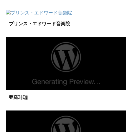
プリンス・エドワード音楽院
亜羅琲珈