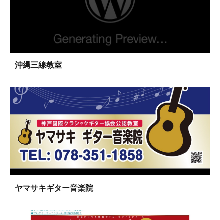
沖縄三線教室
ヤマサキギター音楽院