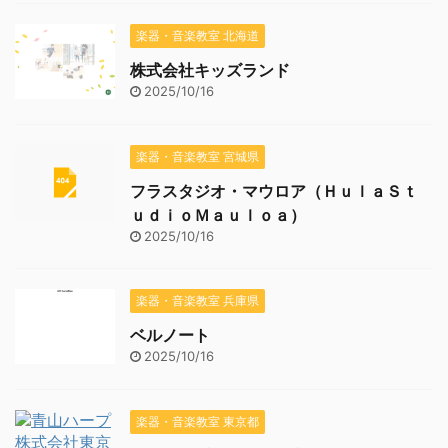
楽器・音楽教室 北海道
株式会社キッズランド
2025/10/16
楽器・音楽教室 宮城県
フラスタジオ・マウロア（ＨｕｌａＳｔ
ｕｄｉｏＭａｕｌｏａ）
2025/10/16
楽器・音楽教室 兵庫県
ベルノート
2025/10/16
楽器・音楽教室 東京都