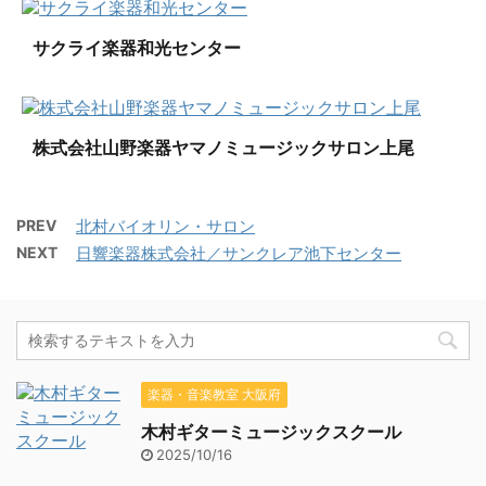
サクライ楽器和光センター
株式会社山野楽器ヤマノミュージックサロン上尾
PREV
北村バイオリン・サロン
NEXT
日響楽器株式会社／サンクレア池下センター
楽器・音楽教室 大阪府
木村ギターミュージックスクール
2025/10/16