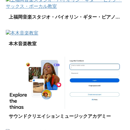
上福岡音楽スタジオ・バイオリン・ギター・ピアノ...
本木音楽教室
サウンドクリエイションミュージックアカデミー