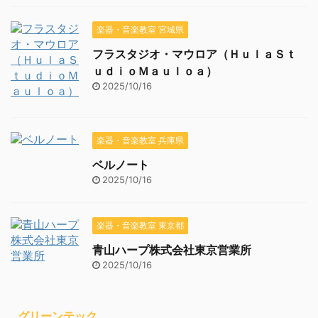
楽器・音楽教室 宮城県
フラスタジオ・マウロア（ＨｕｌａＳｔ
ｕｄｉｏＭａｕｌｏａ）
2025/10/16
楽器・音楽教室 兵庫県
ベルノート
2025/10/16
楽器・音楽教室 東京都
青山ハープ株式会社東京営業所
2025/10/16
グリーンテック