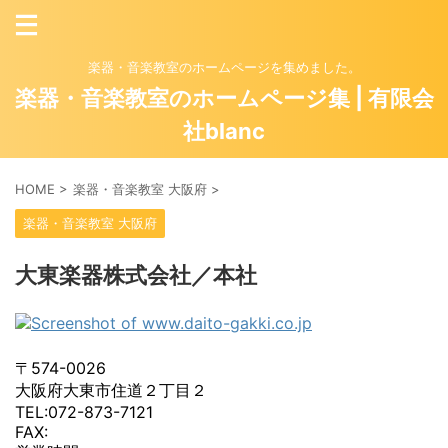
楽器・音楽教室のホームページを集めました。
楽器・音楽教室のホームページ集 | 有限会
社blanc
HOME
>
楽器・音楽教室 大阪府
>
楽器・音楽教室 大阪府
大東楽器株式会社／本社
〒574-0026
大阪府大東市住道２丁目２
TEL:072-873-7121
FAX: