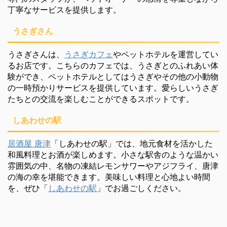
丁寧なサービスを提供します。
うさぎさん
うさぎさんは、
うさぎカフェ
やペットホテルを運営してい
るお店です。こちらのカフェでは、うさぎとのふれあい体
験ができ、ペットホテルとしてはうさぎやその他の小動物
の一時預かりサービスを提供しています。愛らしいうさぎ
たちとの交流を楽しむことができるスポットです。
しあわせの駅
居酒屋 唐津
「しあわせの駅」では、地元食材を活かした
和風料理とお酒が楽しめます。小さな駅舎のような温かい
雰囲気の中、名物の凍結レモンサワーやアジフライ、唐津
の海の幸を堪能できます。美味しい料理と心地よい時間
を、ぜひ「
しあわせの駅
」でお過ごしください。