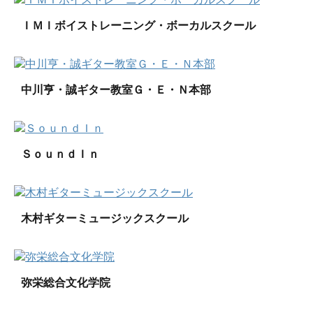
ＩＭＩボイストレーニング・ボーカルスクール
中川亨・誠ギター教室Ｇ・Ｅ・Ｎ本部
ＳｏｕｎｄＩｎ
木村ギターミュージックスクール
弥栄総合文化学院