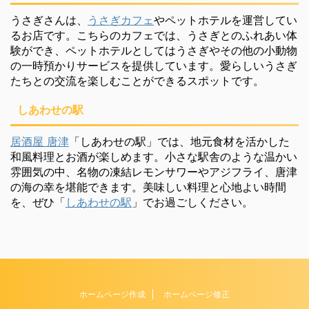
うさぎさんは、
うさぎカフェ
やペットホテルを運営してい
るお店です。こちらのカフェでは、うさぎとのふれあい体
験ができ、ペットホテルとしてはうさぎやその他の小動物
の一時預かりサービスを提供しています。愛らしいうさぎ
たちとの交流を楽しむことができるスポットです。
しあわせの駅
居酒屋 唐津
「しあわせの駅」では、地元食材を活かした
和風料理とお酒が楽しめます。小さな駅舎のような温かい
雰囲気の中、名物の凍結レモンサワーやアジフライ、唐津
の海の幸を堪能できます。美味しい料理と心地よい時間
を、ぜひ「
しあわせの駅
」でお過ごしください。
ホームページ作成
ホームページ修正