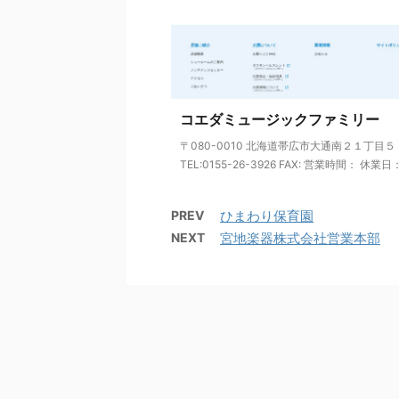
コエダミュージックファミリー
〒080-0010 北海道帯広市大通南２１丁目５
TEL:0155-26-3926 FAX: 営業時間： 休業日： 
PREV
ひまわり保育園
NEXT
宮地楽器株式会社営業本部