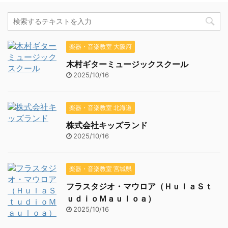
楽器・音楽教室 大阪府
木村ギターミュージックスクール
2025/10/16
楽器・音楽教室 北海道
株式会社キッズランド
2025/10/16
楽器・音楽教室 宮城県
フラスタジオ・マウロア（ＨｕｌａＳｔ
ｕｄｉｏＭａｕｌｏａ）
2025/10/16