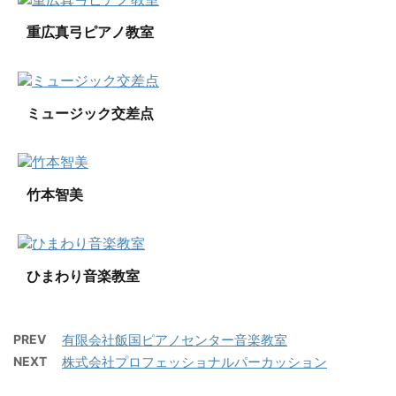
重広真弓ピアノ教室
ミュージック交差点
竹本智美
ひまわり音楽教室
PREV
有限会社飯国ピアノセンター音楽教室
NEXT
株式会社プロフェッショナルパーカッション