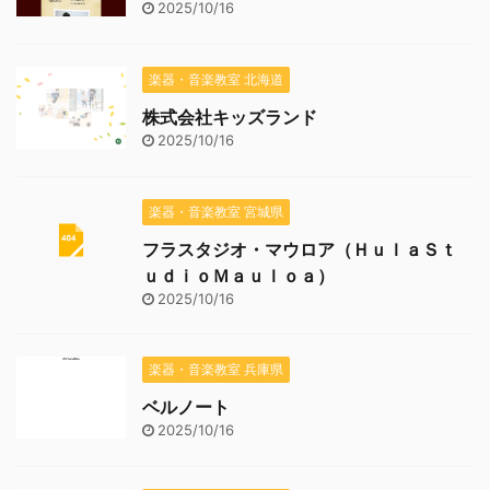
2025/10/16
楽器・音楽教室 北海道
株式会社キッズランド
2025/10/16
楽器・音楽教室 宮城県
フラスタジオ・マウロア（ＨｕｌａＳｔ
ｕｄｉｏＭａｕｌｏａ）
2025/10/16
楽器・音楽教室 兵庫県
ベルノート
2025/10/16