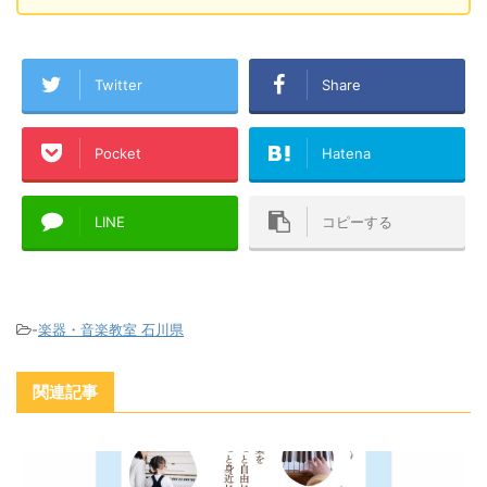
Twitter
Share
Pocket
Hatena
LINE
コピーする
-
楽器・音楽教室 石川県
関連記事