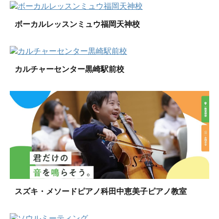
ボーカルレッスンミュウ福岡天神校
カルチャーセンター黒崎駅前校
スズキ・メソードピアノ科田中恵美子ピアノ教室